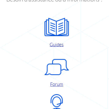
Guides
Forum